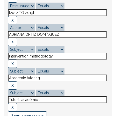
Start a new search