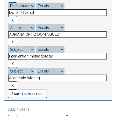
Start a new search
Add filters: