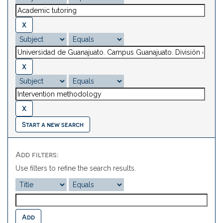
Start a new search
Add filters:
Use filters to refine the search results.