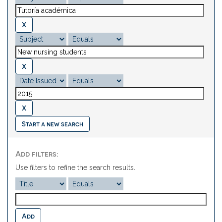
Start a new search
Add filters:
Use filters to refine the search results.