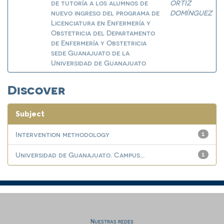
de tutoría a los alumnos de
ORTIZ
nuevo ingreso del programa de
DOMÍNGUEZ
Licenciatura en Enfermería y
Obstetricia del Departamento
de Enfermería y Obstetricia
sede Guanajuato de la
Universidad de Guanajuato
Discover
Subject
Intervention methodology
1
Universidad de Guanajuato. Campus...
1
Nuestras redes