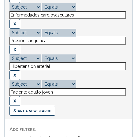
Start a new search
Add filters: