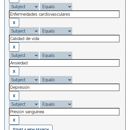
Start a new search