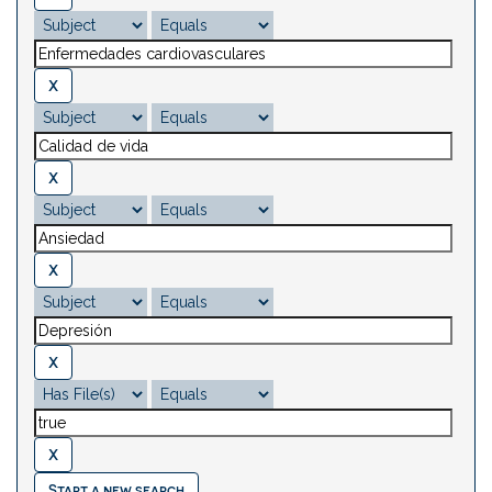
Start a new search