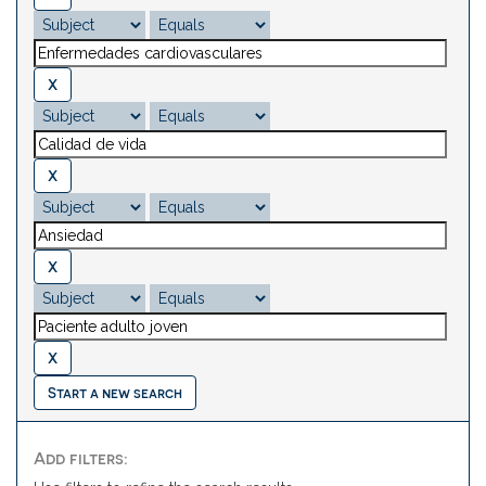
Start a new search
Add filters: