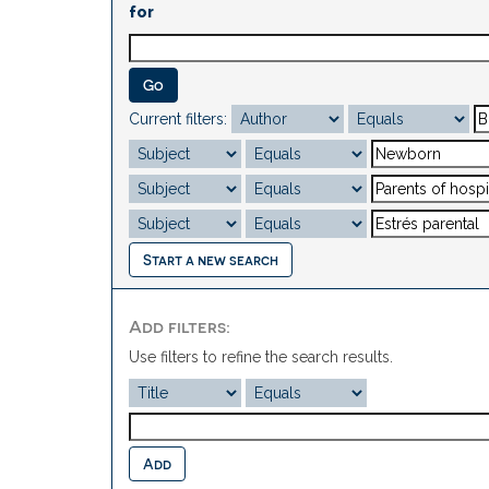
for
Current filters:
Start a new search
Add filters:
Use filters to refine the search results.