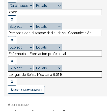
Start a new search
Add filters: