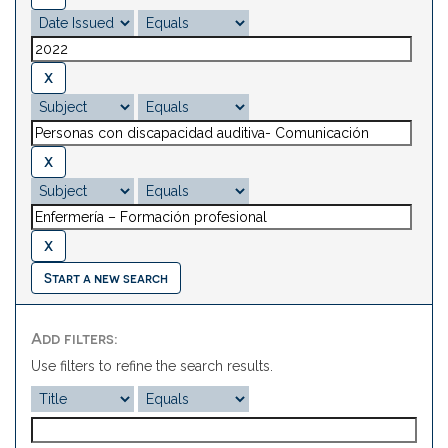
Start a new search
Add filters:
Use filters to refine the search results.