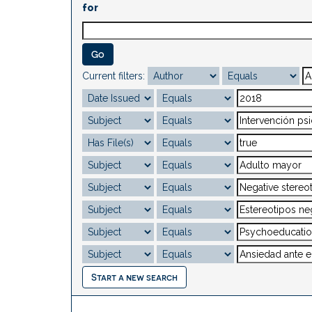
for
Current filters:
Start a new search