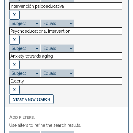
Start a new search
Add filters:
Use filters to refine the search results.