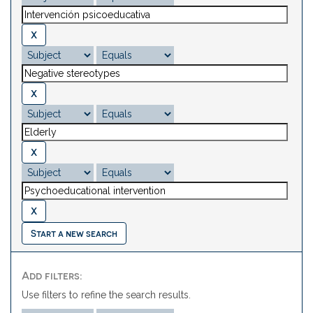
Start a new search
Add filters:
Use filters to refine the search results.