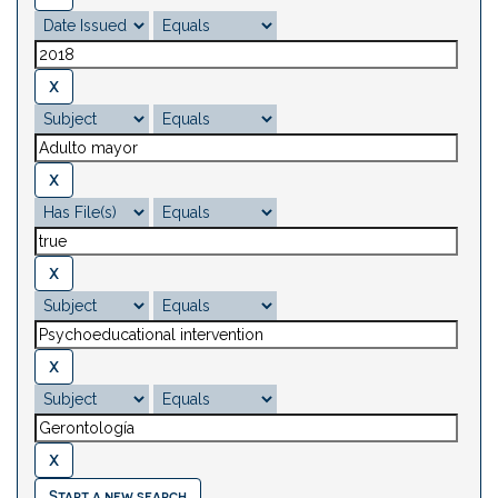
Start a new search