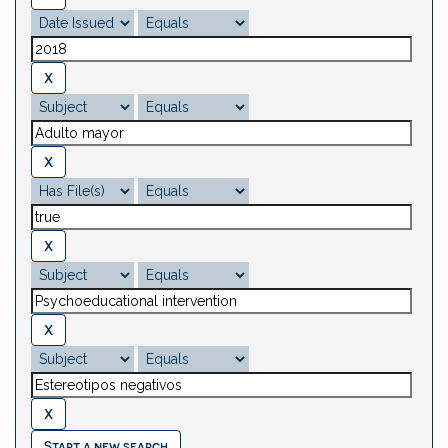
Start a new search