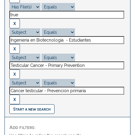
Start a new search
Add filters: