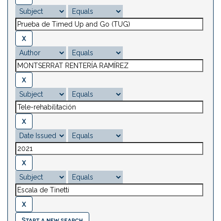
Start a new search