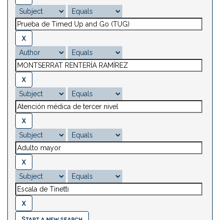
Start a new search