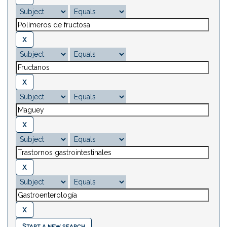
Start a new search