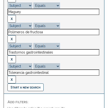
Start a new search
Add filters: