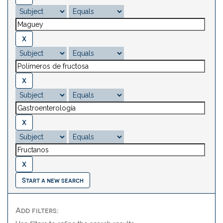
Start a new search
Add filters: