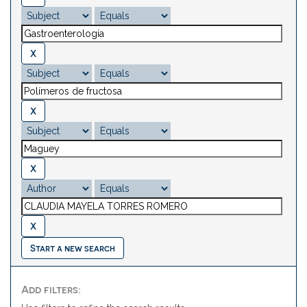
Start a new search
Add filters: