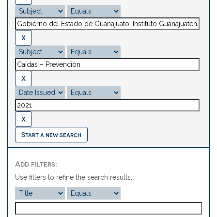
Start a new search
Add filters:
Use filters to refine the search results.