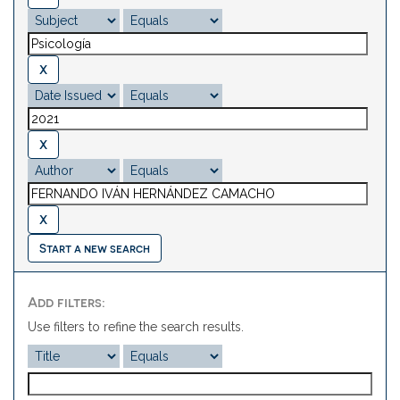
Start a new search
Add filters:
Use filters to refine the search results.