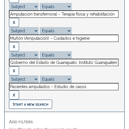
Start a new search
Add filters: