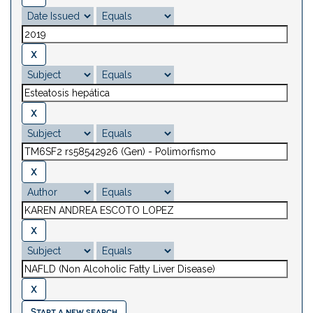
Start a new search