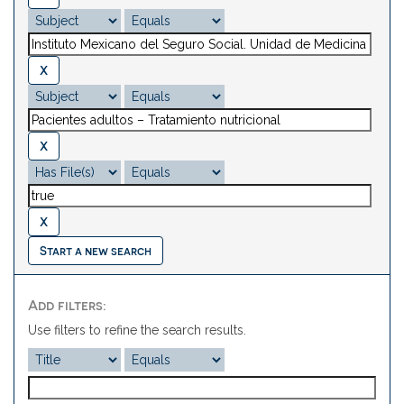
Start a new search
Add filters:
Use filters to refine the search results.