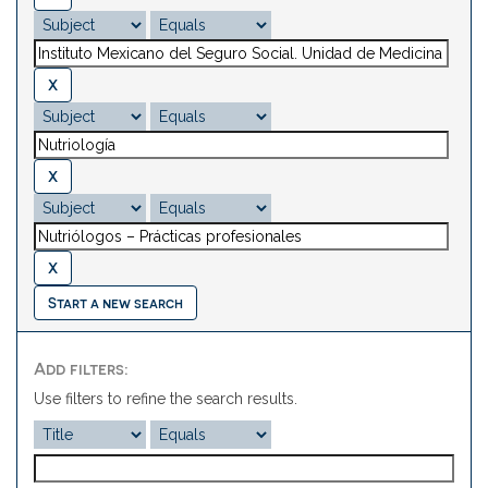
Start a new search
Add filters:
Use filters to refine the search results.