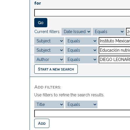
for
Current filters:
Start a new search
Add filters:
Use filters to refine the search results.