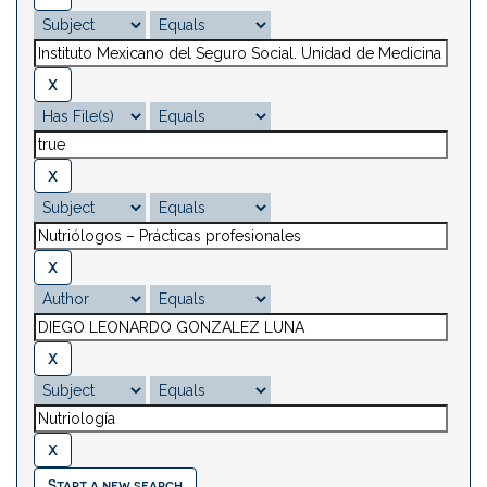
Start a new search