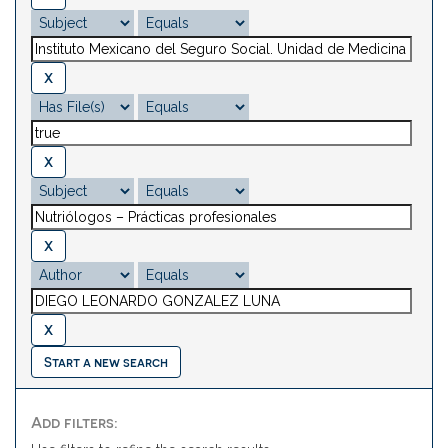
Start a new search
Add filters: