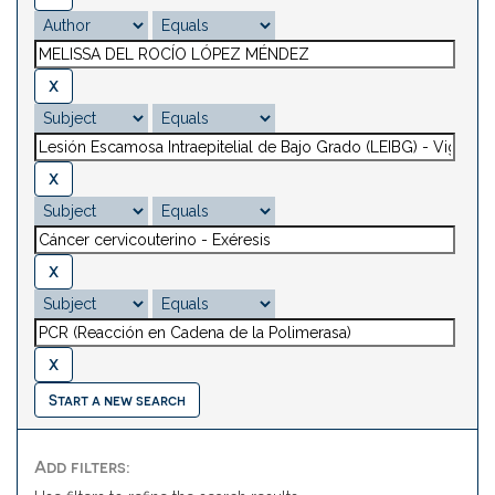
Start a new search
Add filters: