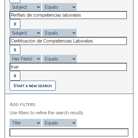
Start a new search
Add filters:
Use filters to refine the search results.