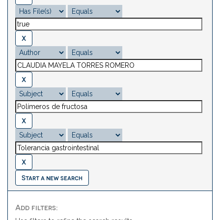
Start a new search
Add filters: