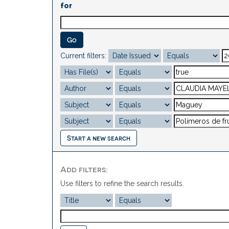
for
Current filters:
Start a new search
Add filters:
Use filters to refine the search results.