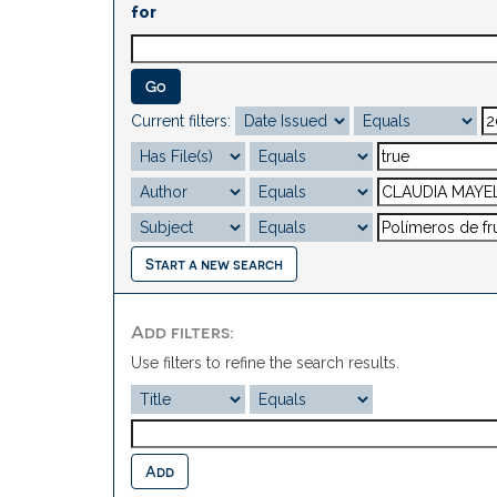
for
Current filters:
Start a new search
Add filters:
Use filters to refine the search results.