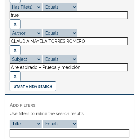
Start a new search
Add filters:
Use filters to refine the search results.