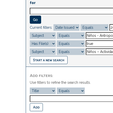
for
Current filters:
Start a new search
Add filters:
Use filters to refine the search results.