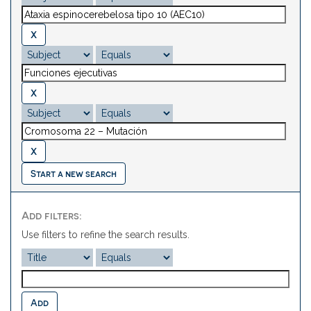
Start a new search
Add filters:
Use filters to refine the search results.