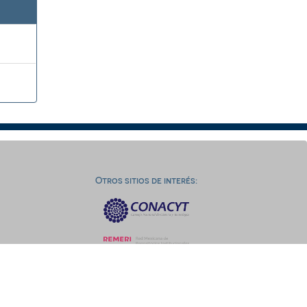
Otros sitios de interés: