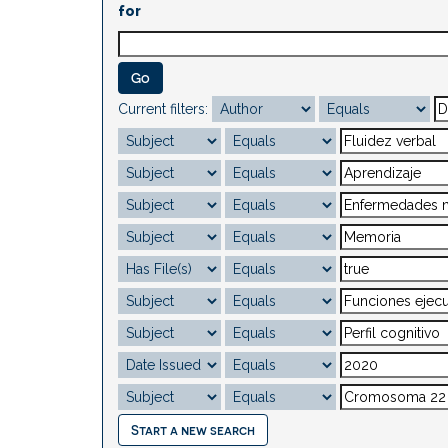
for
Current filters:
Start a new search