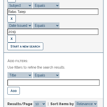
Start a new search
Add filters:
Use filters to refine the search results.
Results/Page
|
Sort items by