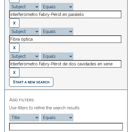
Start a new search
Add filters:
Use filters to refine the search results.