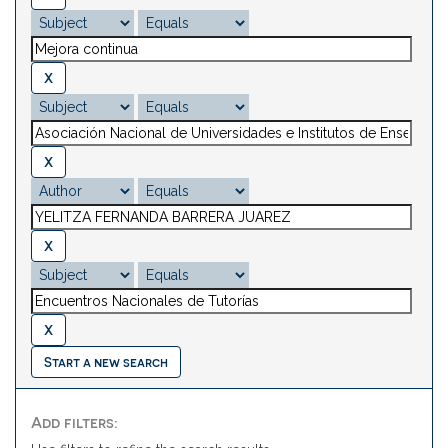
Start a new search
Add filters: