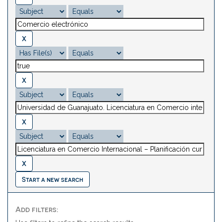
Start a new search
Add filters: