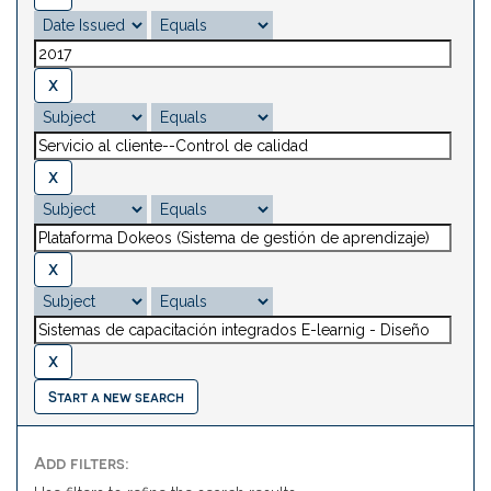
Start a new search
Add filters: