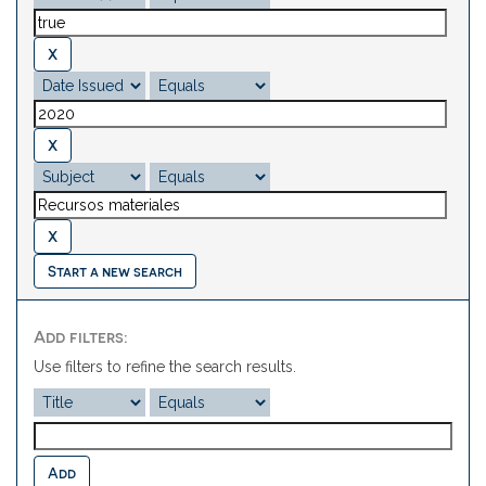
Start a new search
Add filters:
Use filters to refine the search results.