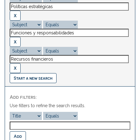
Start a new search
Add filters:
Use filters to refine the search results.