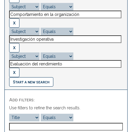
Start a new search
Add filters:
Use filters to refine the search results.