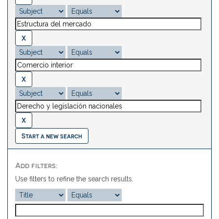
Start a new search
Add filters:
Use filters to refine the search results.